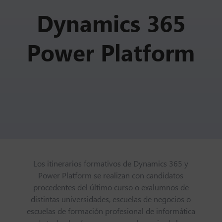
Dynamics 365
Power Platform
Los itinerarios formativos de Dynamics 365 y
Power Platform se realizan con candidatos
procedentes del último curso o exalumnos de
distintas universidades, escuelas de negocios o
escuelas de formación profesional de informática