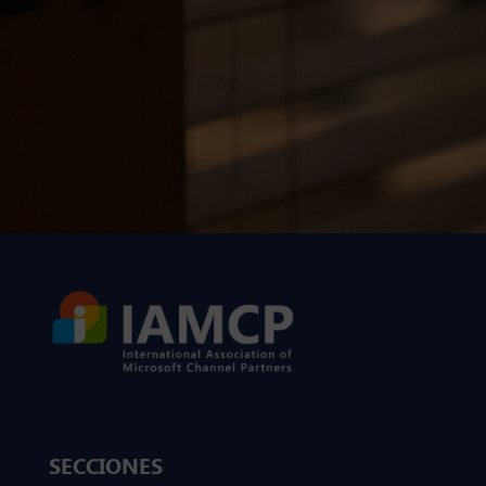
SECCIONES