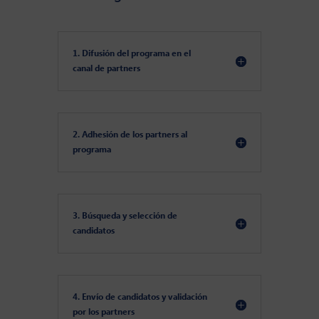
1. Difusión del programa en el
canal de partners
2. Adhesión de los partners al
programa
3. Búsqueda y selección de
candidatos
4. Envío de candidatos y validación
por los partners