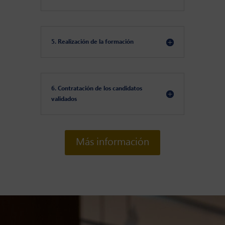
5. Realización de la formación
6. Contratación de los candidatos
validados
Más información