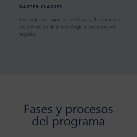
MASTER CLASSES
Realizadas por expertos de Microsoft orientadas
a la aplicación de la tecnología a escenarios de
negocio.
Fases y procesos
del programa