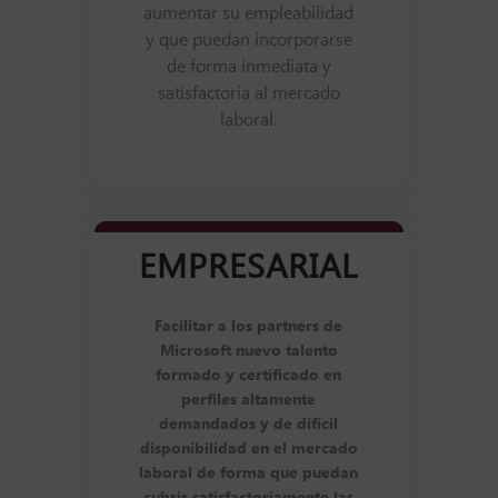
aumentar su empleabilidad
y que puedan incorporarse
de forma inmediata y
satisfactoria al mercado
laboral.
EMPRESARIAL
Facilitar a los partners de
Microsoft nuevo talento
formado y certificado en
perfiles altamente
demandados y de difícil
disponibilidad en el mercado
laboral de forma que puedan