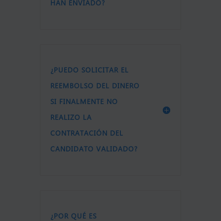
HAN ENVIADO?
¿PUEDO SOLICITAR EL
REEMBOLSO DEL DINERO
SI FINALMENTE NO
REALIZO LA
CONTRATACIÓN DEL
CANDIDATO VALIDADO?
¿POR QUÉ ES