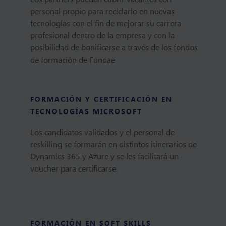
personal propio para reciclarlo en nuevas
tecnologías con el fin de mejorar su carrera
profesional dentro de la empresa y con la
posibilidad de bonificarse a través de los fondos
de formación de Fundae
FORMACIÓN Y CERTIFICACIÓN EN
TECNOLOGÍAS MICROSOFT
Los candidatos validados y el personal de
reskilling se formarán en distintos itinerarios de
Dynamics 365 y Azure y se les facilitará un
voucher para certificarse.
FORMACIÓN EN SOFT SKILLS