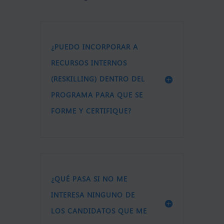
¿PUEDO INCORPORAR A
RECURSOS INTERNOS
(RESKILLING) DENTRO DEL
PROGRAMA PARA QUE SE
FORME Y CERTIFIQUE?
¿QUÉ PASA SI NO ME
INTERESA NINGUNO DE
LOS CANDIDATOS QUE ME