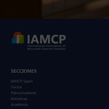
SECCIONES
IAMCP Spain
Socios
Patrocinadores
Iniciativas
Academia