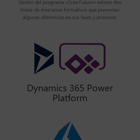
Dentro del programa «Crea Futuro» existen dos
líneas de itinerarios formativos que presentan
algunas diferencias en sus fases y procesos:
Dynamics 365 Power
Platform