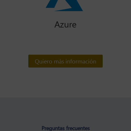
Azure
Quiero más información
Preguntas frecuentes