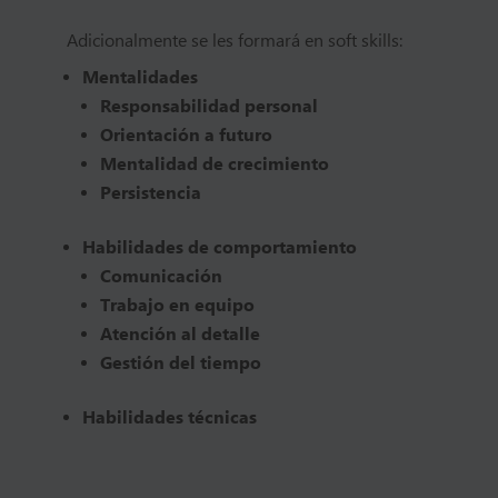
Adicionalmente se les formará en soft skills:
Mentalidades
Responsabilidad personal
Orientación a futuro
Mentalidad de crecimiento
Persistencia
Habilidades de comportamiento
Comunicación
Trabajo en equipo
Atención al detalle
Gestión del tiempo
Habilidades técnicas