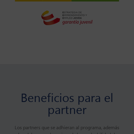
Beneficios para el
partner
Los partners que se adhieran al programa, además