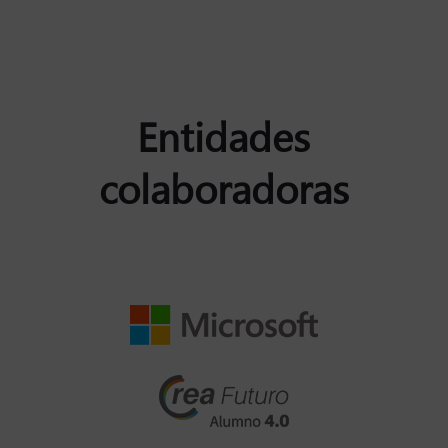
Entidades
colaboradoras