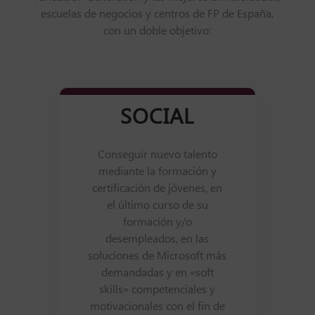
escuelas de negocios y centros de FP de España,
con un doble objetivo:
SOCIAL
Conseguir nuevo talento
mediante la formación y
certificación de jóvenes, en
el último curso de su
formación y/o
desempleados, en las
soluciones de Microsoft más
demandadas y en «soft
skills» competenciales y
motivacionales con el fin de