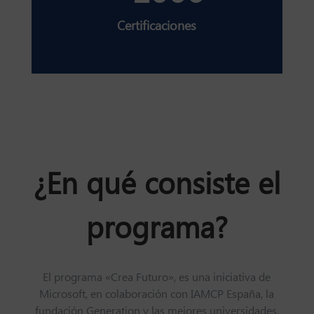
Certificaciones
¿En qué consiste el
programa?
El programa «Crea Futuro», es una iniciativa de
Microsoft, en colaboración con IAMCP España, la
fundación Generation y las mejores universidades,