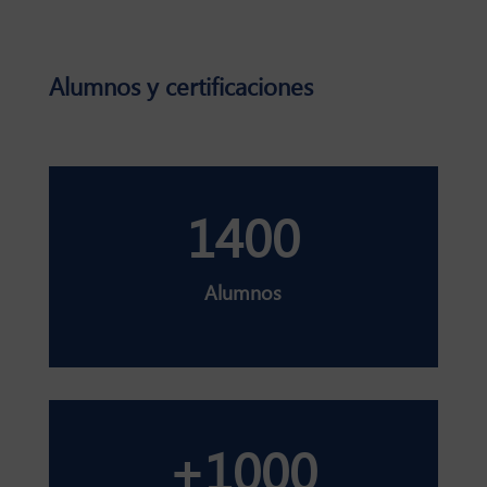
Alumnos y certificaciones
1400
Alumnos
+1000