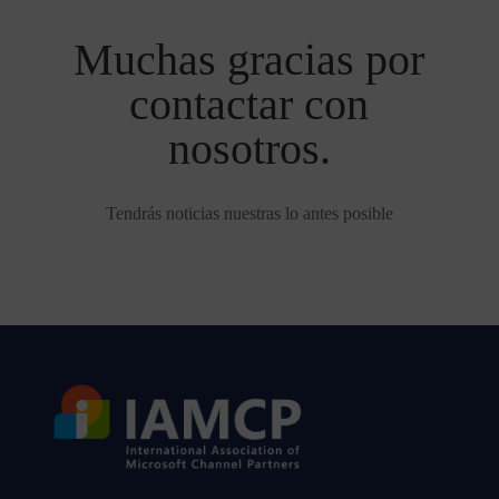
Muchas gracias por
contactar con
nosotros.
Tendrás noticias nuestras lo antes posible